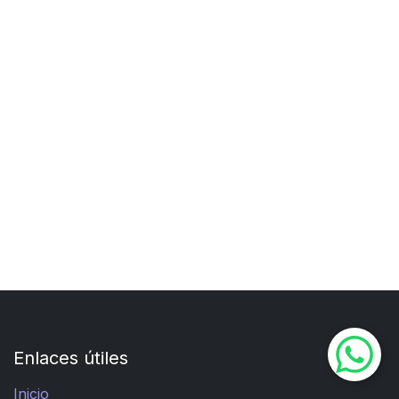
Enlaces útiles
Inicio