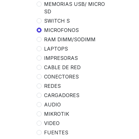
MEMORIAS USB/ MICRO
SD
SWITCH S
MICROFONOS
RAM DIMM/SODIMM
LAPTOPS
IMPRESORAS
CABLE DE RED
CONECTORES
REDES
CARGADORES
AUDIO
MIKROTIK
VIDEO
FUENTES